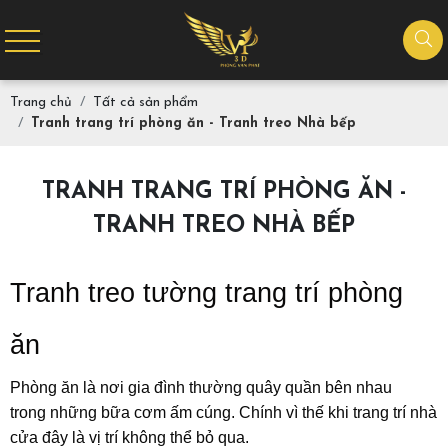
Trang chủ
Tất cả sản phẩm
Tranh trang trí phòng ăn - Tranh treo Nhà bếp
TRANH TRANG TRÍ PHÒNG ĂN -
TRANH TREO NHÀ BẾP
Tranh treo tường trang trí phòng
ăn
Phòng ăn là nơi gia đình thường quây quần bên nhau
trong những bữa cơm ấm cúng. Chính vì thế khi trang trí nhà
cửa đây là vị trí không thể bỏ qua.