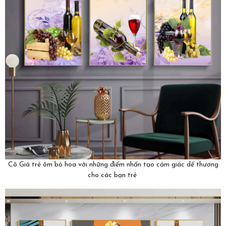
Cô Giá trẻ ôm bó hoa với những điểm nhấn tạo cảm giác dể thương
cho các bạn trẻ