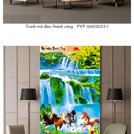
Tranh mã đáo thành công - PVP-24012023-1