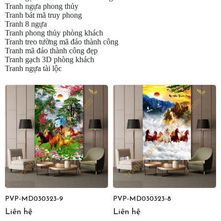
Tranh ngựa phong thủy
Tranh bát mã truy phong
Tranh 8 ngựa
Tranh phong thủy phòng khách
Tranh treo tường mã đáo thành công
Tranh mã đáo thành công đẹp
Tranh gạch 3D phòng khách
Tranh ngựa tài lộc
PVP-MD030323-9
PVP-MD030323-8
Liên hệ
Liên hệ