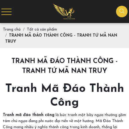
Trang chủ
Tất cả sản phẩm
TRANH MÃ ĐÁO THÀNH CÔNG - TRANH TỨ MÃ NAN
TRUY
TRANH MÃ ĐÁO THÀNH CÔNG -
TRANH TỨ MÃ NAN TRUY
Tranh Mã Đáo Thành
Công
Tranh mã đáo thành công
là bức tranh một bầy ngựa thường gồm
tám chú ngựa đang phi nước đại tiến về một hướng. Mã Đáo Thành
Công mang nhiều ý nghĩa thành công trong kinh doanh, thắng lợi