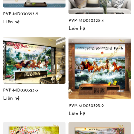
PVP-MD030323-5
PVP-MD030323-4
Liên hệ
Liên hệ
PVP-MD030323-3
Liên hệ
PVP-MD030323-2
Liên hệ