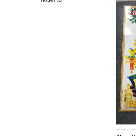
TRANH 3D