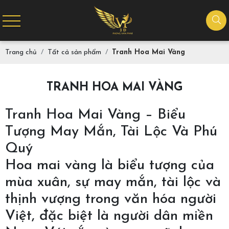
Trang chủ
Tất cả sản phẩm
Tranh Hoa Mai Vàng
TRANH HOA MAI VÀNG
Tranh Hoa Mai Vàng – Biểu
Tượng May Mắn, Tài Lộc Và Phú
Quý
Hoa mai vàng là biểu tượng của
mùa xuân, sự may mắn, tài lộc và
thịnh vượng trong văn hóa người
Việt, đặc biệt là người dân miền