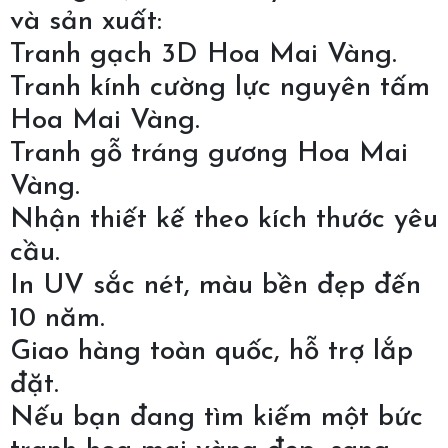
và sản xuất:
Tranh gạch 3D Hoa Mai Vàng.
Tranh kính cường lực nguyên tấm
Hoa Mai Vàng.
Tranh gỗ tráng gương Hoa Mai
Vàng.
Nhận thiết kế theo kích thước yêu
cầu.
In UV sắc nét, màu bền đẹp đến
10 năm.
Giao hàng toàn quốc, hỗ trợ lắp
đặt.
Nếu bạn đang tìm kiếm một bức