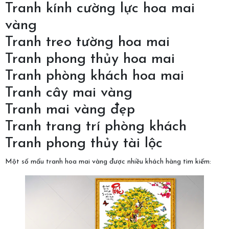
Tranh kính cường lực hoa mai
vàng
Tranh treo tường hoa mai
Tranh phong thủy hoa mai
Tranh phòng khách hoa mai
Tranh cây mai vàng
Tranh mai vàng đẹp
Tranh trang trí phòng khách
Tranh phong thủy tài lộc
Một số mẩu tranh hoa mai vàng được nhiều khách hàng tìm kiếm: