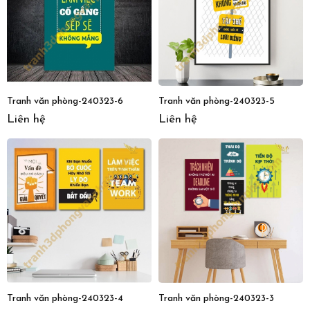
Tranh văn phòng-240323-6
Tranh văn phòng-240323-5
Liên hệ
Liên hệ
Tranh văn phòng-240323-4
Tranh văn phòng-240323-3