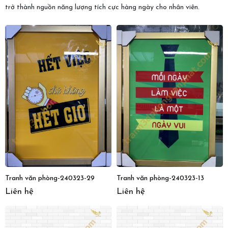
trở thành nguồn năng lượng tích cực hàng ngày cho nhân viên.
Tranh văn phòng-240323-29
Tranh văn phòng-240323-13
Liên hệ
Liên hệ