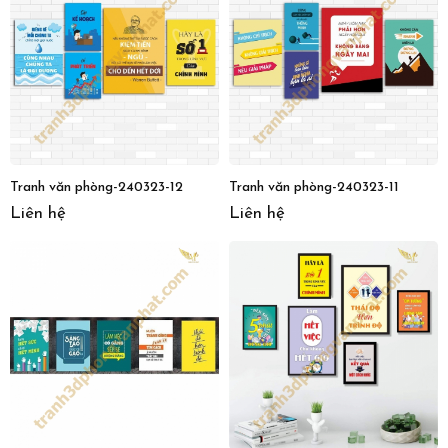
Tranh văn phòng-240323-12
Tranh văn phòng-240323-11
Liên hệ
Liên hệ