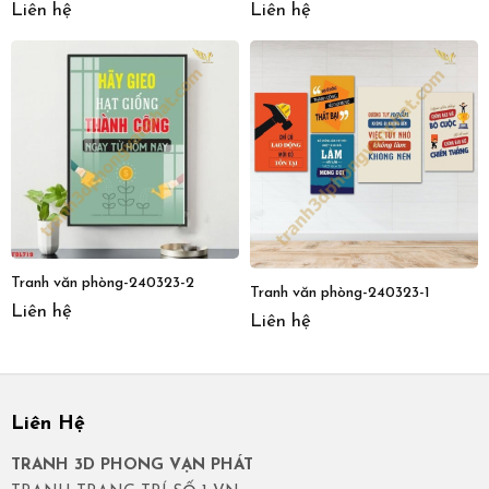
Liên hệ
Liên hệ
Tranh văn phòng-240323-2
Tranh văn phòng-240323-1
Liên hệ
Liên hệ
Liên Hệ
TRANH 3D PHONG VẠN PHÁT