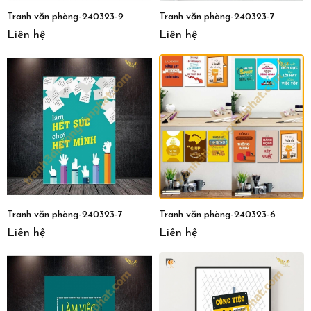
Tranh văn phòng-240323-9
Tranh văn phòng-240323-7
Liên hệ
Liên hệ
Tranh văn phòng-240323-7
Tranh văn phòng-240323-6
Liên hệ
Liên hệ