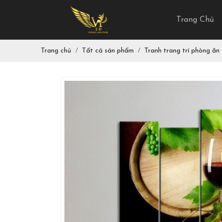
Trang Chủ
Trang chủ
Tất cả sản phẩm
Tranh trang trí phòng ăn