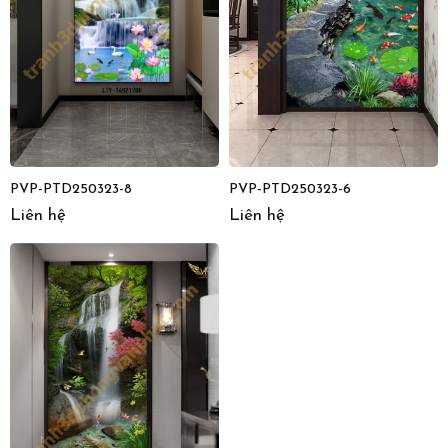
PVP-PTD250323-6
PVP-PTD250323-8
Liên hệ
Liên hệ